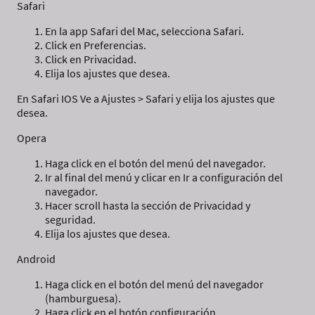
Safari
En la app Safari del Mac, selecciona Safari.
Click en Preferencias.
Click en Privacidad.
Elija los ajustes que desea.
En Safari IOS Ve a Ajustes > Safari y elija los ajustes que
desea.
Opera
Haga click en el botón del menú del navegador.
Ir al final del menú y clicar en Ir a configuración del
navegador.
Hacer scroll hasta la sección de Privacidad y
seguridad.
Elija los ajustes que desea.
Android
Haga click en el botón del menú del navegador
(hamburguesa).
Haga click en el botón configuración.