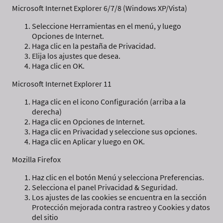
Microsoft Internet Explorer 6/7/8 (Windows XP/Vista)
Seleccione Herramientas en el menú, y luego
Opciones de Internet.
Haga clic en la pestaña de Privacidad.
Elija los ajustes que desea.
Haga clic en OK.
Microsoft Internet Explorer 11
Haga clic en el icono Configuración (arriba a la
derecha)
Haga clic en Opciones de Internet.
Haga clic en Privacidad y seleccione sus opciones.
Haga clic en Aplicar y luego en OK.
Mozilla Firefox
Haz clic en el botón Menú y selecciona Preferencias.
Selecciona el panel Privacidad & Seguridad.
Los ajustes de las cookies se encuentra en la sección
Protección mejorada contra rastreo y Cookies y datos
del sitio