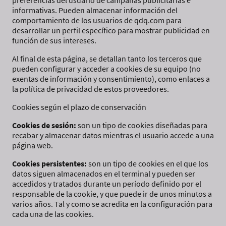
preferencias del usuario de campañas publicitarias e
informativas. Pueden almacenar información del
comportamiento de los usuarios de qdq.com para
desarrollar un perfil específico para mostrar publicidad en
función de sus intereses.
Al final de esta página, se detallan tanto los terceros que
pueden configurar y acceder a cookies de su equipo (no
exentas de información y consentimiento), como enlaces a
la política de privacidad de estos proveedores.
Cookies según el plazo de conservación
Cookies de sesión:
son un tipo de cookies diseñadas para
recabar y almacenar datos mientras el usuario accede a una
página web.
Cookies persistentes:
son un tipo de cookies en el que los
datos siguen almacenados en el terminal y pueden ser
accedidos y tratados durante un período definido por el
responsable de la cookie, y que puede ir de unos minutos a
varios años. Tal y como se acredita en la configuración para
cada una de las cookies.