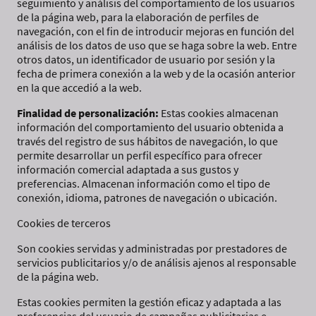
seguimiento y análisis del comportamiento de los usuarios
de la página web, para la elaboración de perfiles de
navegación, con el fin de introducir mejoras en función del
análisis de los datos de uso que se haga sobre la web. Entre
otros datos, un identificador de usuario por sesión y la
fecha de primera conexión a la web y de la ocasión anterior
en la que accedió a la web.
Finalidad de personalización:
Estas cookies almacenan
información del comportamiento del usuario obtenida a
través del registro de sus hábitos de navegación, lo que
permite desarrollar un perfil específico para ofrecer
información comercial adaptada a sus gustos y
preferencias. Almacenan información como el tipo de
conexión, idioma, patrones de navegación o ubicación.
Cookies de terceros
Son cookies servidas y administradas por prestadores de
servicios publicitarios y/o de análisis ajenos al responsable
de la página web.
Estas cookies permiten la gestión eficaz y adaptada a las