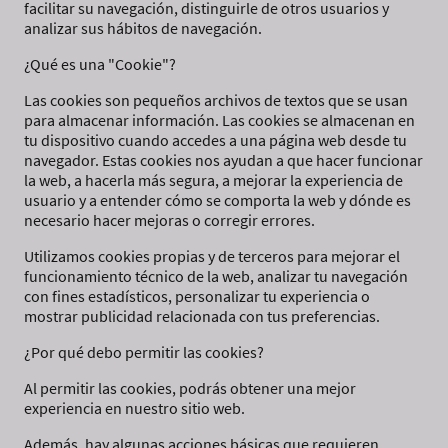
facilitar su navegación, distinguirle de otros usuarios y
analizar sus hábitos de navegación.
¿Qué es una "Cookie"?
Las cookies son pequeños archivos de textos que se usan
para almacenar información. Las cookies se almacenan en
tu dispositivo cuando accedes a una página web desde tu
navegador. Estas cookies nos ayudan a que hacer funcionar
la web, a hacerla más segura, a mejorar la experiencia de
usuario y a entender cómo se comporta la web y dónde es
necesario hacer mejoras o corregir errores.
Utilizamos cookies propias y de terceros para mejorar el
funcionamiento técnico de la web, analizar tu navegación
con fines estadísticos, personalizar tu experiencia o
mostrar publicidad relacionada con tus preferencias.
¿Por qué debo permitir las cookies?
Al permitir las cookies, podrás obtener una mejor
experiencia en nuestro sitio web.
Además, hay algunas acciones básicas que requieren