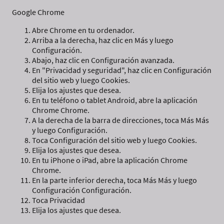
Google Chrome
Abre Chrome en tu ordenador.
Arriba a la derecha, haz clic en Más y luego
Configuración.
Abajo, haz clic en Configuración avanzada.
En "Privacidad y seguridad", haz clic en Configuración
del sitio web y luego Cookies.
Elija los ajustes que desea.
En tu teléfono o tablet Android, abre la aplicación
Chrome Chrome.
A la derecha de la barra de direcciones, toca Más Más
y luego Configuración.
Toca Configuración del sitio web y luego Cookies.
Elija los ajustes que desea.
En tu iPhone o iPad, abre la aplicación Chrome
Chrome.
En la parte inferior derecha, toca Más Más y luego
Configuración Configuración.
Toca Privacidad
Elija los ajustes que desea.