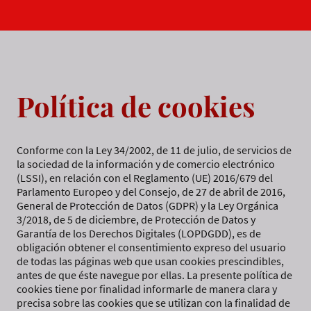
Política de cookies
Conforme con la Ley 34/2002, de 11 de julio, de servicios de
la sociedad de la información y de comercio electrónico
(LSSI), en relación con el Reglamento (UE) 2016/679 del
Parlamento Europeo y del Consejo, de 27 de abril de 2016,
General de Protección de Datos (GDPR) y la Ley Orgánica
3/2018, de 5 de diciembre, de Protección de Datos y
Garantía de los Derechos Digitales (LOPDGDD), es de
obligación obtener el consentimiento expreso del usuario
de todas las páginas web que usan cookies prescindibles,
antes de que éste navegue por ellas. La presente política de
cookies tiene por finalidad informarle de manera clara y
precisa sobre las cookies que se utilizan con la finalidad de