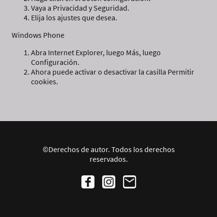
Vaya a Privacidad y Seguridad.
Elija los ajustes que desea.
Windows Phone
Abra Internet Explorer, luego Más, luego
Configuración.
Ahora puede activar o desactivar la casilla Permitir
cookies.
©Derechos de autor. Todos los derechos
reservados.