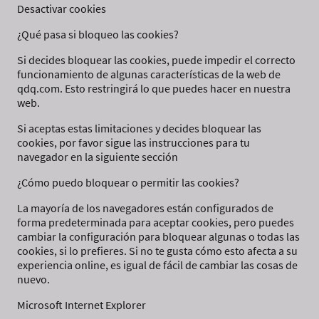
Desactivar cookies
¿Qué pasa si bloqueo las cookies?
Si decides bloquear las cookies, puede impedir el correcto
funcionamiento de algunas características de la web de
qdq.com. Esto restringirá lo que puedes hacer en nuestra
web.
Si aceptas estas limitaciones y decides bloquear las
cookies, por favor sigue las instrucciones para tu
navegador en la siguiente sección
¿Cómo puedo bloquear o permitir las cookies?
La mayoría de los navegadores están configurados de
forma predeterminada para aceptar cookies, pero puedes
cambiar la configuración para bloquear algunas o todas las
cookies, si lo prefieres. Si no te gusta cómo esto afecta a su
experiencia online, es igual de fácil de cambiar las cosas de
nuevo.
Microsoft Internet Explorer