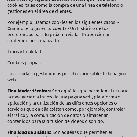
cookies, tales como la compra de una línea de teléfono o
gestiones en el área de clientes.
Por ejemplo, usamos cookies en los siguientes casos: -
Cuando te logas en tu cuenta - Un histórico de tus
preferencias para tu próxima visita - Proporcionar
contenido personalizado.
Tipos y finalidad
Cookies propias
Las creadas o gestionadas por el responsable de la página
web.
Finalidades técnicas:
Son aquéllas que permiten al usuario
la navegación a través de una página web, plataforma o
aplicación y la utilización de las diferentes opciones o
servicios que en ella existan como, por ejemplo, controlar
el tráfico y la comunicación de datos o almacenar
contenidos para la difusión de videos o sonido.
Finalidad de análisis:
Son aquéllas que permiten el